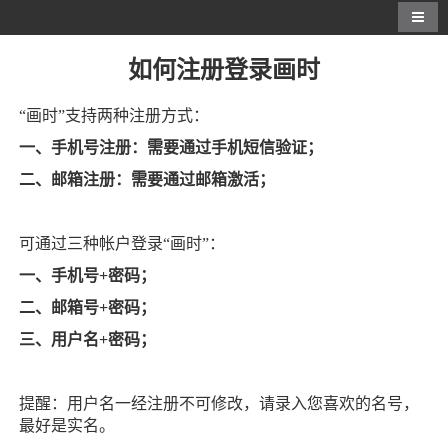
如何注册登录画时
“画时”支持两种注册方式：
一、手机号注册：
需要通过手机短信验证；
二、邮箱注册：
需要通过邮箱激活；
可通过三种帐户登录“画时”：
一、手机号+密码；
二、邮箱号+密码；
三、用户名+密码；
提醒：用户名一经注册不可修改，请录入您喜欢的名号，
最好是实名。